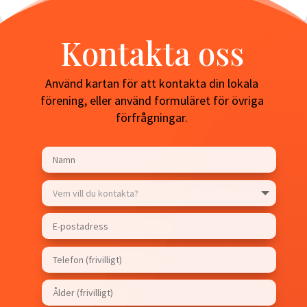
Kontakta oss
Använd kartan för att kontakta din lokala
förening, eller använd formuläret för övriga
förfrågningar.