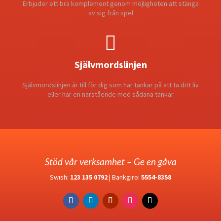
Erbjuder ett bra komplement genom möjligheten att stänga
av sig från spel

Självmordslinjen
Självmordslinjen är till för dig som har tankar på att ta ditt liv
eller har en närstående med sådana tankar
Stöd vår verksamhet – Ge en gåva
Swish:
123 135 0792
| Bankgiro:
5554-8358