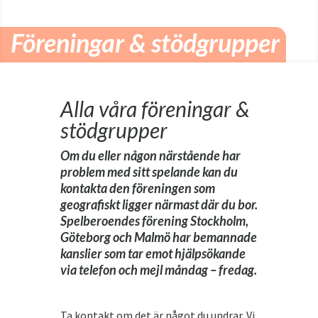
Föreningar & stödgrupper
Alla våra föreningar &
stödgrupper
Om du eller någon närstående har
problem med sitt spelande kan du
kontakta den föreningen som
geografiskt ligger närmast där du bor.
Spelberoendes förening Stockholm,
Göteborg och Malmö har bemannade
kanslier som tar emot hjälpsökande
via telefon och mejl måndag – fredag.
Ta kontakt om det är något du undrar. Vi