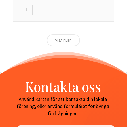
VISA FLER
Kontakta oss
Använd kartan för att kontakta din lokala
förening, eller använd formuläret för övriga
förfrågningar.