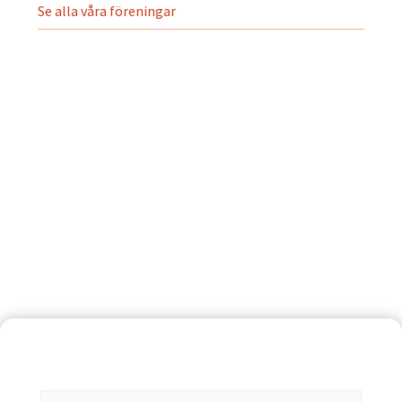
Se alla våra föreningar