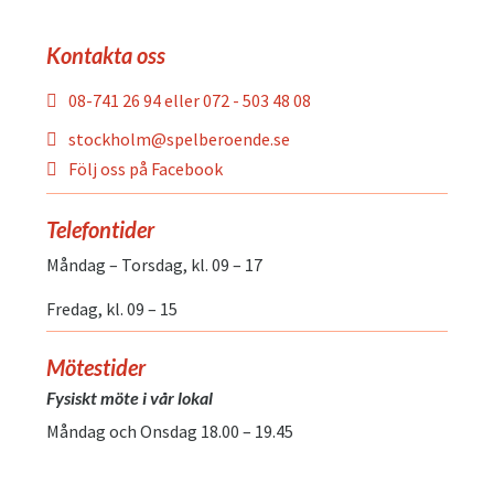
Kontakta oss
08-741 26 94 eller 072 - 503 48 08
stockholm@spelberoende.se
Följ oss på Facebook
Telefontider
Måndag – Torsdag, kl. 09 – 17
Fredag, kl. 09 – 15
Mötestider
Fysiskt möte i vår lokal
Måndag och Onsdag 18.00 – 19.45