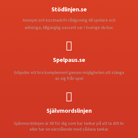
Stödlinjen.se
Anonym och kostnadsfri rådgivning till spelare och
anhöriga, tillgänglig oavsett var i Sverige du bor.

Spelpaus.se
Erbjuder ett bra komplement genom möjligheten att stänga
av sig från spel

Självmordslinjen
Självmordslinjen är till för dig som har tankar på att ta ditt liv
eller har en närstående med sådana tankar