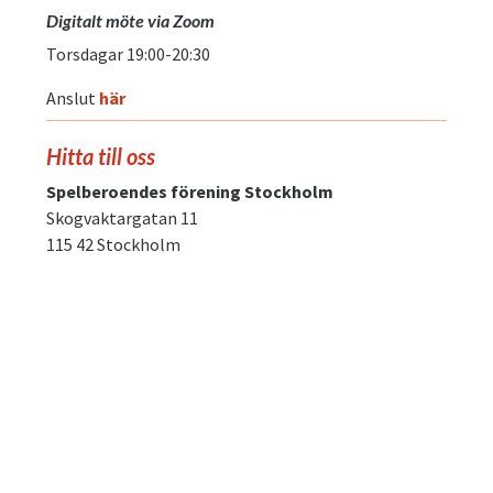
Digitalt möte via Zoom
Torsdagar 19:00-20:30
Anslut
här
Hitta till oss
Spelberoendes förening Stockholm
Skogvaktargatan 11
115 42 Stockholm